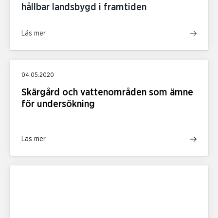
hållbar landsbygd i framtiden
Läs mer
04.05.2020
Skärgård och vattenområden som ämne
för undersökning
Läs mer