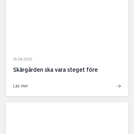
19.08.2020
Skärgården ska vara steget före
Läs mer