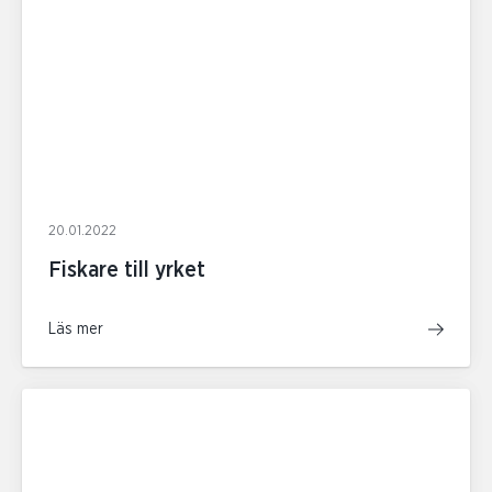
20.01.2022
Fiskare till yrket
Läs mer