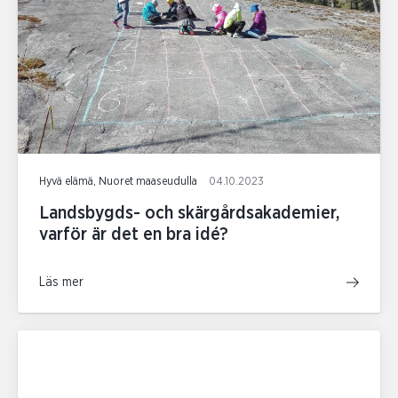
Hyvä elämä, Nuoret maaseudulla
04.10.2023
Landsbygds- och skärgårdsakademier,
varför är det en bra idé?
Läs mer