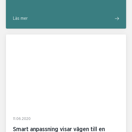
Läs mer
11.06.2020
Smart anpassning visar vägen till en