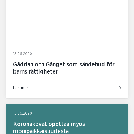
15.06.2020
Gäddan och Gänget som sändebud för
barns rättigheter
Läs mer
15.06.2020
Koronakevät opettaa myös
monipaikkaisuudesta