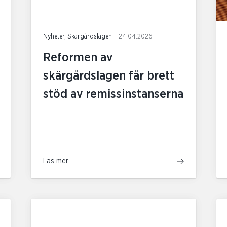
Nyheter, Skärgårdslagen
24.04.2026
Reformen av
skärgårdslagen får brett
stöd av remissinstanserna
Läs mer