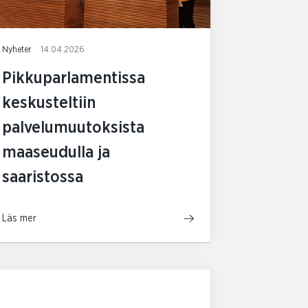
Nyheter
14.04.2026
Pikkuparlamentissa
keskusteltiin
palvelumuutoksista
maaseudulla ja
saaristossa
Läs mer