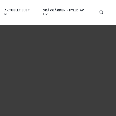
AKTUELLT JUST
SKÄRGÅRDEN - FYLLD AV
NU
LIV