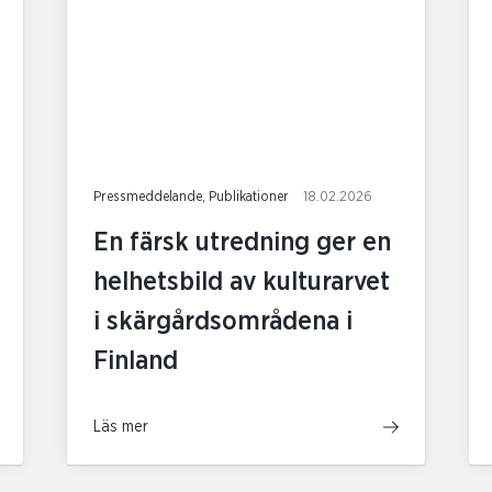
Pressmeddelande, Publikationer
18.02.2026
En färsk utredning ger en
helhetsbild av kulturarvet
i skärgårdsområdena i
Finland
Läs mer