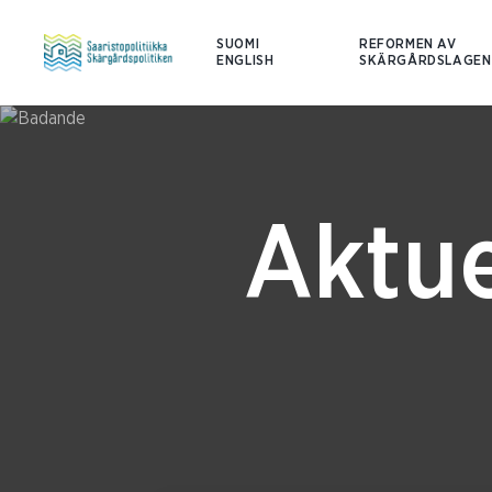
SUOMI
REFORMEN AV
ENGLISH
SKÄRGÅRDSLAGEN
Aktue