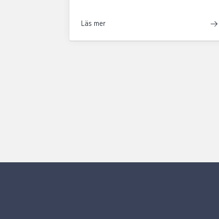
Läs mer