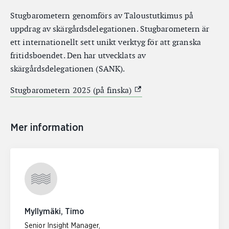
Stugbarometern genomförs av Taloustutkimus på
uppdrag av skärgårdsdelegationen. Stugbarometern är
ett internationellt sett unikt verktyg för att granska
fritidsboendet. Den har utvecklats av
skärgårdsdelegationen (SANK).
(Extern link)
Stugbarometern 2025 (på finska)
Mer information
Myllymäki, Timo
Senior Insight Manager,