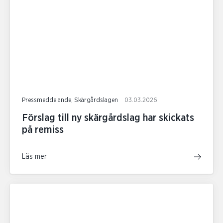
Pressmeddelande, Skärgårdslagen
03.03.2026
Förslag till ny skärgårdslag har skickats
på remiss
Läs mer