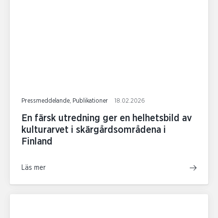
Pressmeddelande, Publikationer
18.02.2026
En färsk utredning ger en helhetsbild av
kulturarvet i skärgårdsområdena i
Finland
Läs mer