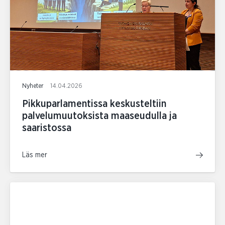
Nyheter
14.04.2026
Pikkuparlamentissa keskusteltiin
palvelumuutoksista maaseudulla ja
saaristossa
Läs mer