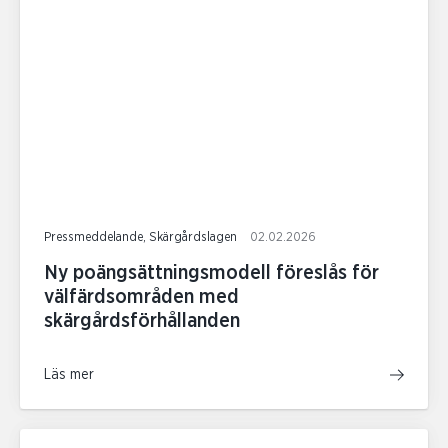
Pressmeddelande, Skärgårdslagen
02.02.2026
Ny poängsättningsmodell föreslås för
välfärdsområden med
skärgårdsförhållanden
Läs mer