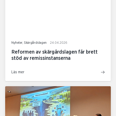
Nyheter, Skärgårdslagen
24.04.2026
Reformen av skärgårdslagen får brett
stöd av remissinstanserna
Läs mer