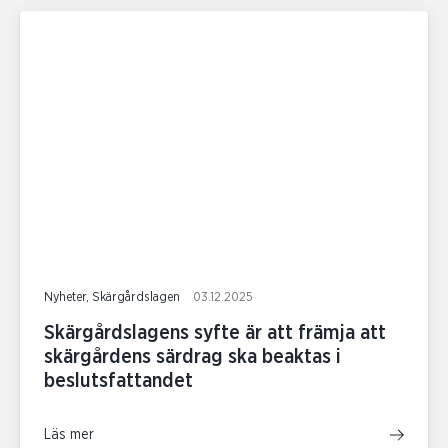
Nyheter, Skärgårdslagen
03.12.2025
Skärgårdslagens syfte är att främja att
skärgårdens särdrag ska beaktas i
beslutsfattandet
Läs mer