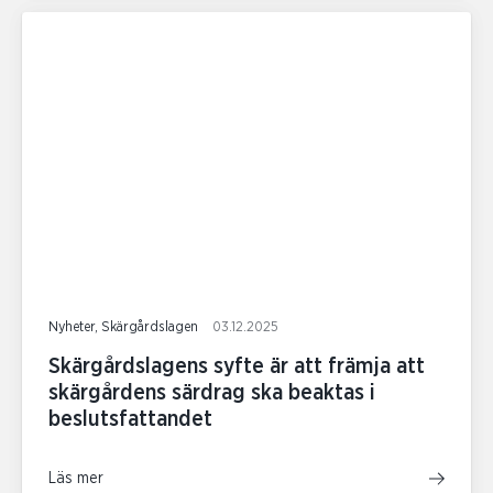
Nyheter, Skärgårdslagen
03.12.2025
Skärgårdslagens syfte är att främja att
skärgårdens särdrag ska beaktas i
beslutsfattandet
Läs mer