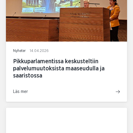
Nyheter
14.04.2026
Pikkuparlamentissa keskusteltiin
palvelumuutoksista maaseudulla ja
saaristossa
Läs mer