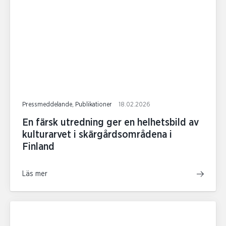
Pressmeddelande, Publikationer
18.02.2026
En färsk utredning ger en helhetsbild av
kulturarvet i skärgårdsområdena i
Finland
Läs mer