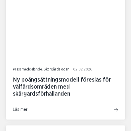
Pressmeddelande, Skärgårdslagen
02.02.2026
Ny poängsättningsmodell föreslås för
välfärdsområden med
skärgårdsförhållanden
Läs mer