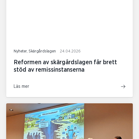
Nyheter, Skärgårdslagen
24.04.2026
Reformen av skärgårdslagen får brett
stöd av remissinstanserna
Läs mer