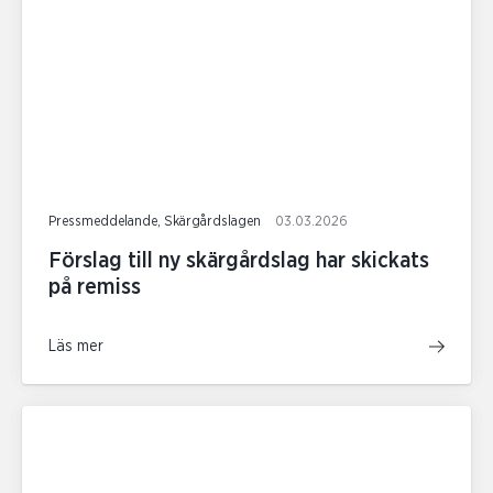
Pressmeddelande, Skärgårdslagen
03.03.2026
Förslag till ny skärgårdslag har skickats
på remiss
Läs mer