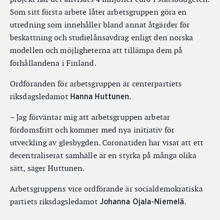
Som sitt första arbete låter arbetsgruppen göra en
utredning som innehåller bland annat åtgärder för
beskattning och studielånsavdrag enligt den norska
modellen och möjligheterna att tillämpa dem på
förhållandena i Finland.
Ordföranden för arbetsgruppen är centerpartiets
riksdagsledamot
.
Hanna Huttunen
– Jag förväntar mig att arbetsgruppen arbetar
fördomsfritt och kommer med nya initiativ för
utveckling av glesbygden. Coronatiden har visat att ett
decentraliserat samhälle är en styrka på många olika
sätt, säger Huttunen.
Arbetsgruppens vice ordförande är socialdemokratiska
partiets riksdagsledamot
.
Johanna Ojala-Niemelä