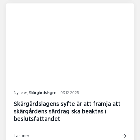
Nyheter, Skärgårdslagen
03.12.2025
Skärgårdslagens syfte är att främja att
skärgårdens särdrag ska beaktas i
beslutsfattandet
Läs mer