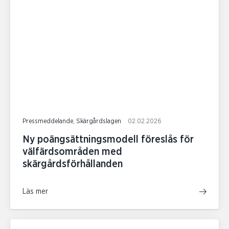
Pressmeddelande, Skärgårdslagen
02.02.2026
Ny poängsättningsmodell föreslås för
välfärdsområden med
skärgårdsförhållanden
Läs mer