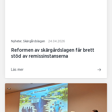
Nyheter, Skärgårdslagen
24.04.2026
Reformen av skärgårdslagen får brett
stöd av remissinstanserna
Läs mer