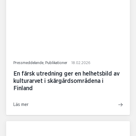
Pressmeddelande, Publikationer
18.02.2026
En färsk utredning ger en helhetsbild av
kulturarvet i skärgårdsområdena i
Finland
Läs mer