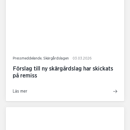
Pressmeddelande, Skärgårdslagen
03.03.2026
Förslag till ny skärgårdslag har skickats
på remiss
Läs mer