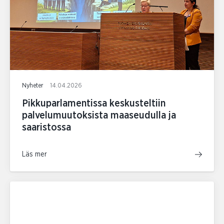
Nyheter
14.04.2026
Pikkuparlamentissa keskusteltiin
palvelumuutoksista maaseudulla ja
saaristossa
Läs mer