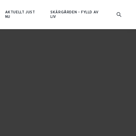
AKTUELLT JUST
SKÄRGÅRDEN - FYLLD AV
NU
LIV