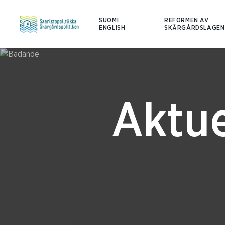
SUOMI
REFORMEN AV
ENGLISH
SKÄRGÅRDSLAGEN
Aktue