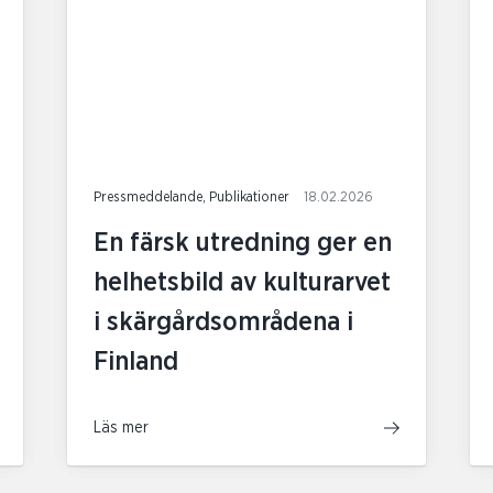
Pressmeddelande, Publikationer
18.02.2026
En färsk utredning ger en
helhetsbild av kulturarvet
i skärgårdsområdena i
Finland
Läs mer