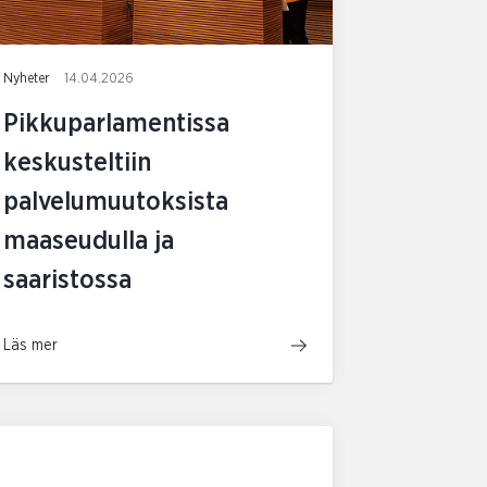
Nyheter
14.04.2026
Pikkuparlamentissa
keskusteltiin
palvelumuutoksista
maaseudulla ja
saaristossa
Läs mer