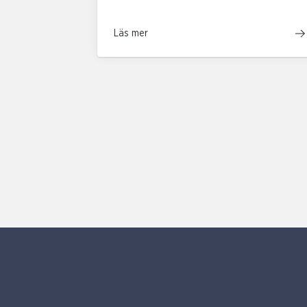
Läs mer