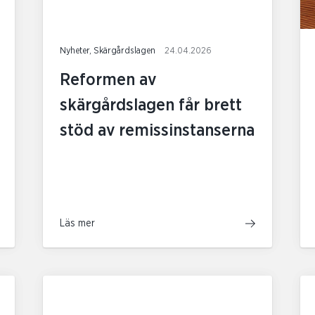
Nyheter, Skärgårdslagen
24.04.2026
Reformen av
skärgårdslagen får brett
stöd av remissinstanserna
Läs mer