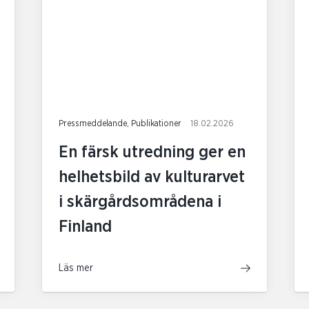
Pressmeddelande, Publikationer
18.02.2026
En färsk utredning ger en
helhetsbild av kulturarvet
i skärgårdsområdena i
Finland
Läs mer