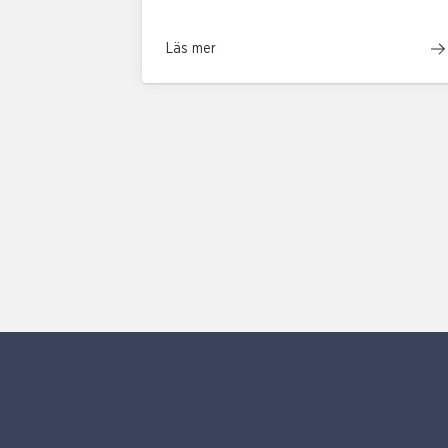
Läs mer