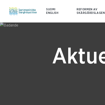
SUOMI
REFORMEN AV
ENGLISH
SKÄRGÅRDSLAGEN
Aktue