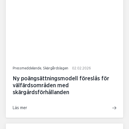
Pressmeddelande, Skärgårdslagen
02.02.2026
Ny poängsättningsmodell föreslås för
välfärdsområden med
skärgårdsförhållanden
Läs mer