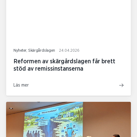
Nyheter, Skärgårdslagen
24.04.2026
Reformen av skärgårdslagen får brett
stöd av remissinstanserna
Läs mer