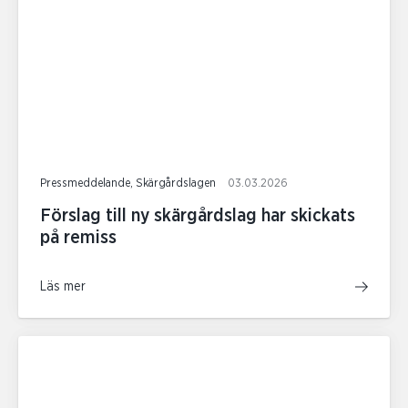
Pressmeddelande, Skärgårdslagen
03.03.2026
Förslag till ny skärgårdslag har skickats
på remiss
Läs mer