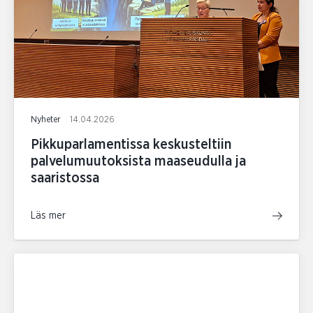
Nyheter
14.04.2026
Pikkuparlamentissa keskusteltiin
palvelumuutoksista maaseudulla ja
saaristossa
Läs mer