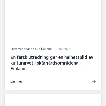
Pressmeddelande, Publikationer
18.02.2026
En färsk utredning ger en helhetsbild av
kulturarvet i skärgårdsområdena i
Finland
Läs mer